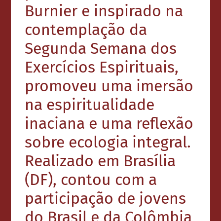
Burnier e inspirado na
contemplação da
Segunda Semana dos
Exercícios Espirituais,
promoveu uma imersão
na espiritualidade
inaciana e uma reflexão
sobre ecologia integral.
Realizado em Brasília
(DF), contou com a
participação de jovens
do Brasil e da Colômbia