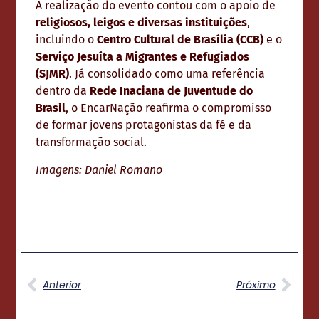
A realização do evento contou com o apoio de
religiosos, leigos e diversas instituições
,
incluindo o
Centro Cultural de Brasília (CCB)
e o
Serviço Jesuíta a Migrantes e Refugiados
(SJMR)
. Já consolidado como uma referência
dentro da
Rede Inaciana de Juventude do
Brasil
, o EncarNação reafirma o compromisso
de formar jovens protagonistas da fé e da
transformação social.
Imagens: Daniel Romano
Anterior
Próximo