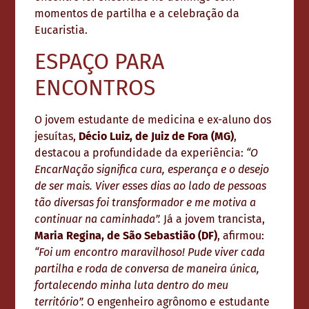
momentos de partilha e a celebração da
Eucaristia.
ESPAÇO PARA
ENCONTROS
O jovem estudante de medicina e ex-aluno dos
jesuítas,
Décio Luiz, de Juiz de Fora (MG)
,
destacou a profundidade da experiência:
“O
EncarNação significa cura, esperança e o desejo
de ser mais. Viver esses dias ao lado de pessoas
tão diversas foi transformador e me motiva a
continuar na caminhada”.
Já a jovem trancista,
Maria Regina, de São Sebastião (DF)
, afirmou:
“Foi um encontro maravilhoso! Pude viver cada
partilha e roda de conversa de maneira única,
fortalecendo minha luta dentro do meu
território”.
O engenheiro agrônomo e estudante