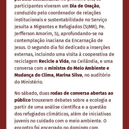
participantes viveram um
Dia de Oração
,
conduzido pelo coordenador de relações
institucionais e sustentabilidade no Serviço
Jesuíta a Migrantes e Refugiados (SJMR), Pe.
Jerfferson Amorim, SJ, aprofundando-se na
contemplação inaciana da Encarnação de
Jesus. O segundo dia foi dedicado a inserções
externas, incluindo uma visita à cooperativa de
reciclagem
Recicle a Vida
, na Ceilândia, e uma
conversa com a
ministra do Meio Ambiente e
Mudança do Clima, Marina Silva
, no auditório
do Ministério.
No sábado, duas
rodas de conversa abertas ao
público
trouxeram debates sobre a ecologia a
partir de uma análise científica e a questão
dos refugiados climáticos, além de iniciativas
juvenis no cuidado com o meio ambiente. O
encontro foi encerrado no domingo com