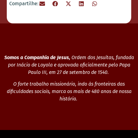
Compartilhe:
Somos a Companhia de Jesus,
Ordem dos Jesuítas, fundada
por Inácio de Loyola e aprovada oficialmente pelo Papa
Paulo III, em 27 de setembro de 1540.
O forte trabalho missionário, indo às fronteiras das
dificuldades sociais, marca os mais de 480 anos de nossa
história.