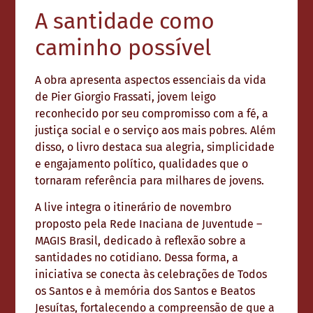
A santidade como
caminho possível
A obra apresenta aspectos essenciais da vida
de Pier Giorgio Frassati, jovem leigo
reconhecido por seu compromisso com a fé, a
justiça social e o serviço aos mais pobres. Além
disso, o livro destaca sua alegria, simplicidade
e engajamento político, qualidades que o
tornaram referência para milhares de jovens.
A live integra o itinerário de novembro
proposto pela Rede Inaciana de Juventude –
MAGIS Brasil, dedicado à reflexão sobre a
santidades no cotidiano. Dessa forma, a
iniciativa se conecta às celebrações de Todos
os Santos e à memória dos Santos e Beatos
Jesuítas, fortalecendo a compreensão de que a