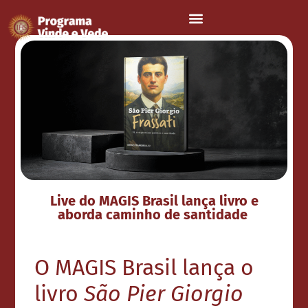
Live do MAGIS Brasil lança livro e
aborda caminho de santidade
O MAGIS Brasil lança o
livro
São Pier Giorgio