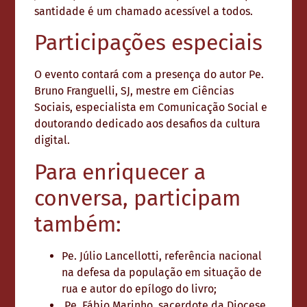
santidade é um chamado acessível a todos.
Participações especiais
O evento contará com a presença do autor Pe.
Bruno Franguelli, SJ, mestre em Ciências
Sociais, especialista em Comunicação Social e
doutorando dedicado aos desafios da cultura
digital.
Para enriquecer a
conversa, participam
também:
Pe. Júlio Lancellotti, referência nacional
na defesa da população em situação de
rua e autor do epílogo do livro;
Pe. Fábio Marinho, sacerdote da Diocese