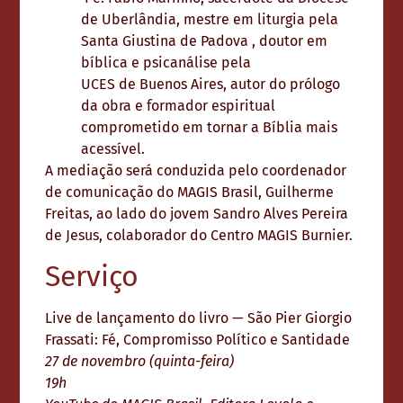
de Uberlândia, mestre em liturgia pela
Santa Giustina de Padova , doutor em
bíblica e psicanálise pela
UCES de Buenos Aires, autor do prólogo
da obra e formador espiritual
comprometido em tornar a Bíblia mais
acessível.
A mediação será conduzida pelo coordenador
de comunicação do MAGIS Brasil, Guilherme
Freitas, ao lado do jovem Sandro Alves Pereira
de Jesus, colaborador do Centro MAGIS Burnier.
Serviço
Live de lançamento do livro — São Pier Giorgio
Frassati: Fé, Compromisso Político e Santidade
27 de novembro (quinta-feira)
19h