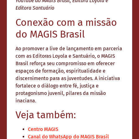
YouTube do MAGIS Brasil, Editora Loyola e
Editora Santuário
Conexão com a missão
do MAGIS Brasil
Ao promover a live de lançamento em parceria
com as Editoras Loyola e Santuário, o MAGIS
Brasil reforça seu compromisso em oferecer
espaços de formação, espiritualidade e
discernimento para as juventudes. A iniciativa
fortalece o diálogo entre fé, justiça e
protagonismo juvenil, pilares da missão
inaciana.
Veja também:
Centro MAGIS
Canal do WhatsApp do MAGIS Brasil