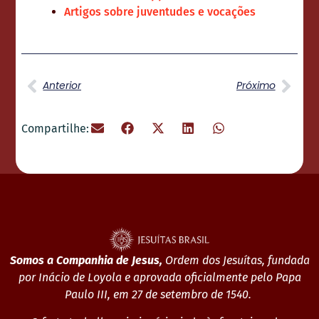
Artigos sobre juventudes e vocações
Anterior
Próximo
Compartilhe:
Somos a Companhia de Jesus,
Ordem dos Jesuítas, fundada
por Inácio de Loyola e aprovada oficialmente pelo Papa
Paulo III, em 27 de setembro de 1540.