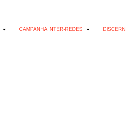
CAMPANHA INTER-REDES
DISCERN