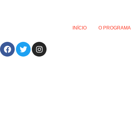
INÍCIO
O PROGRAMA