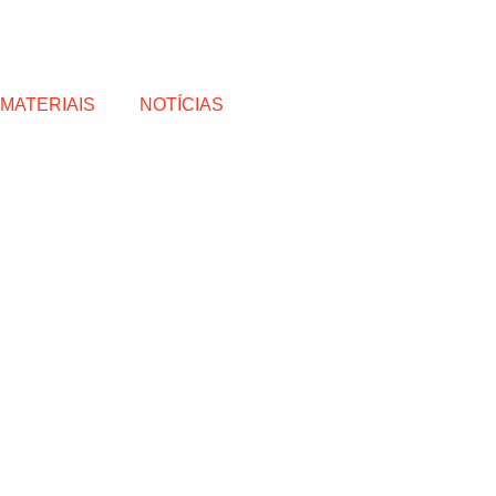
MATERIAIS
NOTÍCIAS