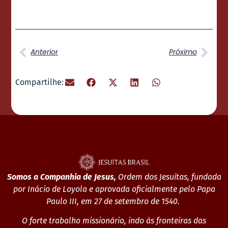
Anterior
Próximo
Compartilhe:
Somos a Companhia de Jesus,
Ordem dos Jesuítas, fundada
por Inácio de Loyola e aprovada oficialmente pelo Papa
Paulo III, em 27 de setembro de 1540.
O forte trabalho missionário, indo às fronteiras das